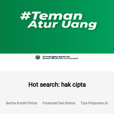
Hot search: hak cipta
Berita Kredit Pintar
Finansial Dan Bisnis
Tips Pinjaman Onlin