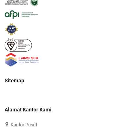
Sitemap
Alamat Kantor Kami
Kantor Pusat