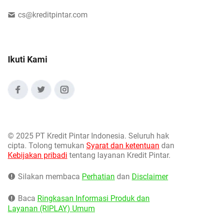
cs@kreditpintar.com
Ikuti Kami
©
2025 PT Kredit Pintar Indonesia. Seluruh hak
cipta. Tolong temukan
Syarat dan ketentuan
dan
Kebijakan pribadi
tentang layanan Kredit Pintar.
Silakan membaca
Perhatian
dan
Disclaimer
Baca
Ringkasan Informasi Produk dan
Layanan (RIPLAY) Umum