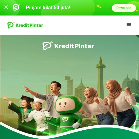
Pinjam kilat 50 juta!
Download