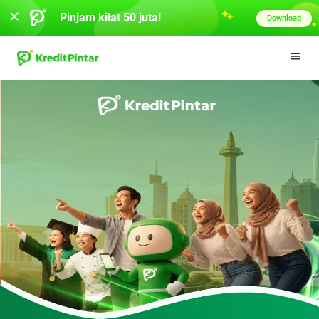
Pinjam kilat 50 juta!
Download