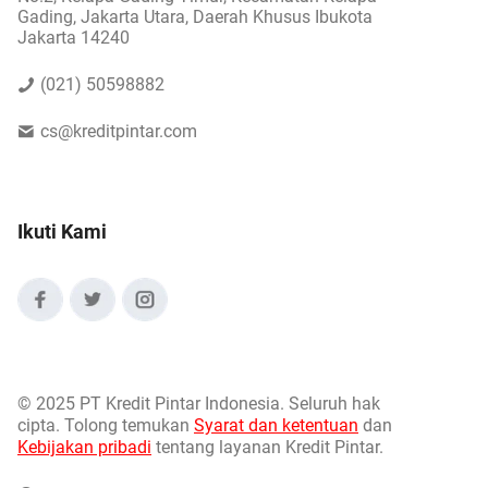
Gading, Jakarta Utara, Daerah Khusus Ibukota
Jakarta 14240
(021) 50598882
cs@kreditpintar.com
Ikuti Kami
©
2025 PT Kredit Pintar Indonesia. Seluruh hak
cipta. Tolong temukan
Syarat dan ketentuan
dan
Kebijakan pribadi
tentang layanan Kredit Pintar.