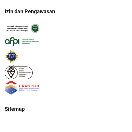
Izin dan Pengawasan
Sitemap