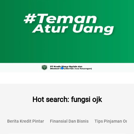
Hot search: fungsi ojk
Berita Kredit Pintar
Finansial Dan Bisnis
Tips Pinjaman Onlin