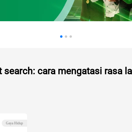
 search: cara mengatasi rasa l
Gaya Hidup