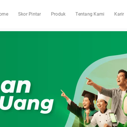
ome
Skor Pintar
Produk
Tentang Kami
Karir