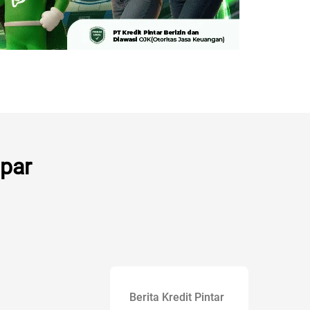
apar
Berita Kredit Pintar