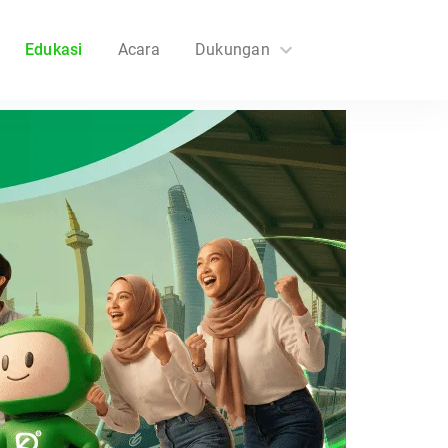
Edukasi
Acara
Dukungan
FAQs
Hubungi Kami