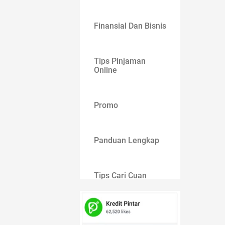
Finansial Dan Bisnis
Tips Pinjaman
Online
Promo
Panduan Lengkap
Tips Cari Cuan
Gaya Hidup