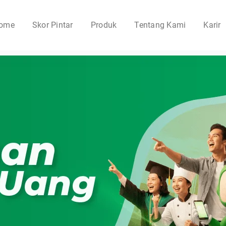
ome
Skor Pintar
Produk
Tentang Kami
Karir