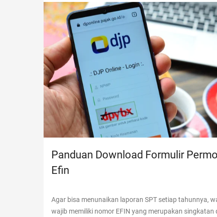
Panduan Download Formulir Perm
Efin
Agar bisa menunaikan laporan SPT setiap tahunnya, wa
wajib memiliki nomor EFIN yang merupakan singkatan 