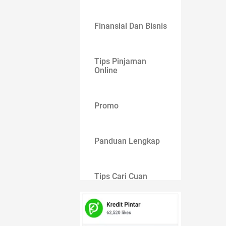
Finansial Dan Bisnis
Tips Pinjaman
Online
Promo
Panduan Lengkap
Tips Cari Cuan
Gaya Hidup