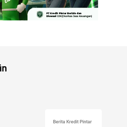
in
Berita Kredit Pintar