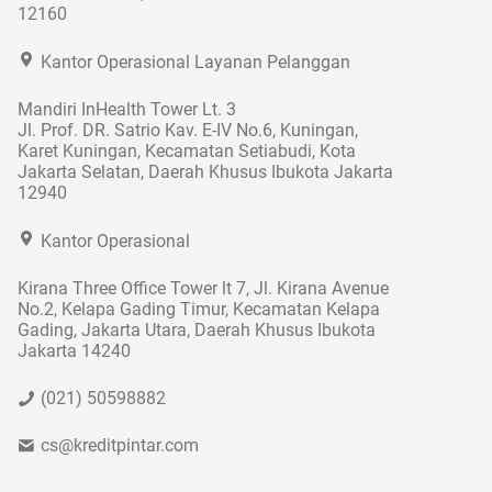
12160
Kantor Operasional Layanan Pelanggan
Mandiri InHealth Tower Lt. 3
Jl. Prof. DR. Satrio Kav. E-IV No.6, Kuningan,
Karet Kuningan, Kecamatan Setiabudi, Kota
Jakarta Selatan, Daerah Khusus Ibukota Jakarta
12940
Kantor Operasional
Kirana Three Office Tower lt 7, Jl. Kirana Avenue
No.2, Kelapa Gading Timur, Kecamatan Kelapa
Gading, Jakarta Utara, Daerah Khusus Ibukota
Jakarta 14240
(021) 50598882
cs@kreditpintar.com