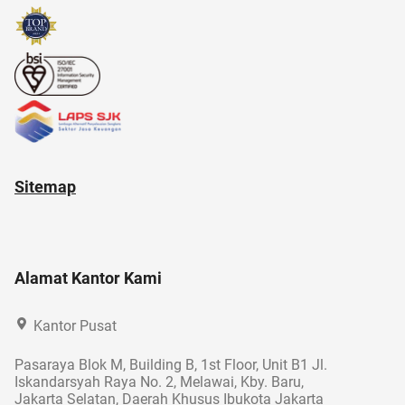
Sitemap
Alamat Kantor Kami
Kantor Pusat
Pasaraya Blok M, Building B, 1st Floor, Unit B1 Jl.
Iskandarsyah Raya No. 2, Melawai, Kby. Baru,
Jakarta Selatan, Daerah Khusus Ibukota Jakarta