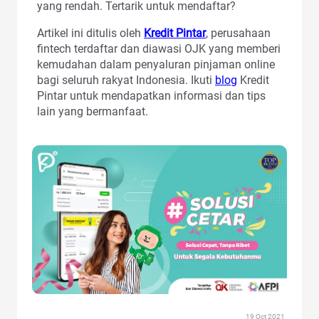
yang rendah. Tertarik untuk mendaftar?
Artikel ini ditulis oleh
Kredit Pintar
, perusahaan
fintech terdaftar dan diawasi OJK yang memberi
kemudahan dalam penyaluran pinjaman online
bagi seluruh rakyat Indonesia. Ikuti
blog
Kredit
Pintar untuk mendapatkan informasi dan tips
lain yang bermanfaat.
19 Oct 2021