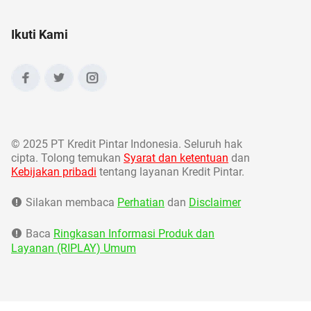
Ikuti Kami
©
2025 PT Kredit Pintar Indonesia. Seluruh hak
cipta. Tolong temukan
Syarat dan ketentuan
dan
Kebijakan pribadi
tentang layanan Kredit Pintar.
Silakan membaca
Perhatian
dan
Disclaimer
Baca
Ringkasan Informasi Produk dan
Layanan (RIPLAY) Umum