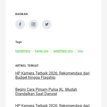
BAGIKAN:
Tags:
handphone
harga vivo
spesifikasi vivo
vivo
ARTIKEL TERKAIT:
HP Kamera Terbaik 2026: Rekomendasi dari
Budget hingga Flagship
Begini Cara Pinjam Pulsa XL, Mudah
Diandalkan Saat Darurat
HP Kamera Terbaik 2026: Rekomendasi dari