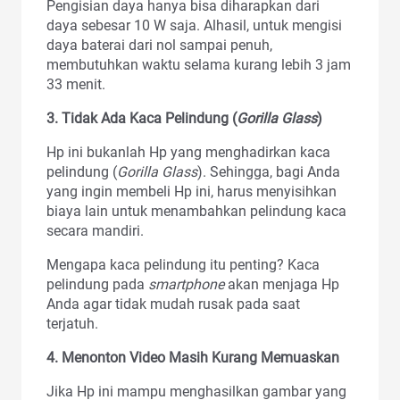
Pengisian daya hanya bisa diharapkan dari
daya sebesar 10 W saja. Alhasil, untuk mengisi
daya baterai dari nol sampai penuh,
membutuhkan waktu selama kurang lebih 3 jam
33 menit.
3. Tidak Ada Kaca Pelindung (
Gorilla Glass
)
Hp ini bukanlah Hp yang menghadirkan kaca
pelindung (
Gorilla Glass
). Sehingga, bagi Anda
yang ingin membeli Hp ini, harus menyisihkan
biaya lain untuk menambahkan pelindung kaca
secara mandiri.
Mengapa kaca pelindung itu penting? Kaca
pelindung pada
smartphone
akan menjaga Hp
Anda agar tidak mudah rusak pada saat
terjatuh.
4. Menonton Video Masih Kurang Memuaskan
Jika Hp ini mampu menghasilkan gambar yang