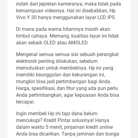
indah dari jepretan kameranya, maka tidak pada
kemampuan videonya. Hal ini disebabkan, Hp
Vivo Y 30 hanya menggunakan layar LCD IPS.
Di mana pada warna hitamnya masih akan
timbul cahaya. Memang, kualitas layar ini tidak
akan sebaik OLED atau AMOLED.
Mengenal semua semua sisi sebuah perangkat
elektronik penting dilakukan, sebelum
memutuskan untuk membelinya. Hp ini yang
memiliki keunggulan dan kekurangan ini,
mungkin bisa jadi pertimbangan bagi Anda.
Harga, spesifikasi, dan fitur yang ada pun perlu
Anda pertimbangkan, agar kepuasan Anda bisa
tercapai.
Ingin membeli Hp ini tapi dana belum
mencukupi? Kredit Pintar solusinya! Hanya
dalam waktu 5 menit, pinjaman kredit
online
Anda bisa dicairkan. Tanpa jaminan dan bunga