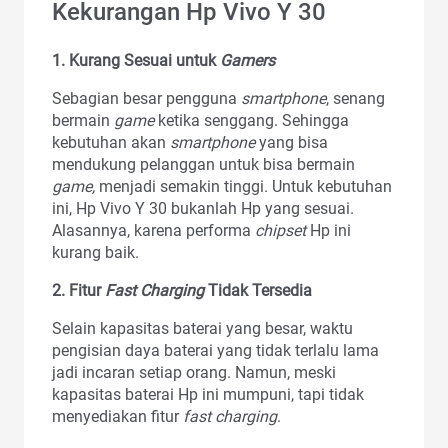
Kekurangan Hp Vivo Y 30
1. Kurang Sesuai untuk
Gamers
Sebagian besar pengguna
smartphone
, senang
bermain
game
ketika senggang. Sehingga
kebutuhan akan
smartphone
yang bisa
mendukung pelanggan untuk bisa bermain
game,
menjadi semakin tinggi. Untuk kebutuhan
ini, Hp Vivo Y 30 bukanlah Hp yang sesuai.
Alasannya, karena performa
chipset
Hp ini
kurang baik.
2. Fitur
Fast Charging
Tidak Tersedia
Selain kapasitas baterai yang besar, waktu
pengisian daya baterai yang tidak terlalu lama
jadi incaran setiap orang. Namun, meski
kapasitas baterai Hp ini mumpuni, tapi tidak
menyediakan fitur
fast charging
.