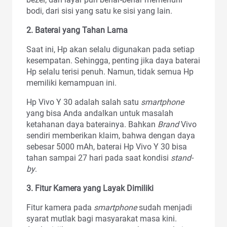
bodi, dari sisi yang satu ke sisi yang lain.
2. Baterai yang Tahan Lama
Saat ini, Hp akan selalu digunakan pada setiap
kesempatan. Sehingga, penting jika daya baterai
Hp selalu terisi penuh. Namun, tidak semua Hp
memiliki kemampuan ini.
Hp Vivo Y 30 adalah salah satu
smartphone
yang bisa Anda andalkan untuk masalah
ketahanan daya baterainya. Bahkan
Brand
Vivo
sendiri memberikan klaim, bahwa dengan daya
sebesar 5000 mAh, baterai Hp Vivo Y 30 bisa
tahan sampai 27 hari pada saat kondisi
stand-
by
.
3. Fitur Kamera yang Layak Dimiliki
Fitur kamera pada
smartphone
sudah menjadi
syarat mutlak bagi masyarakat masa kini.