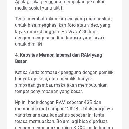
Apalagi, jika pengguna merupakan pemakai
media sosial yang aktif.
Tentu membutuhkan kamera yang memuaskan,
untuk bisa menghasilkan foto atau video, yang
layak untuk diunggah. Hp Vivo Y 30 hadir
dengan mengusung fitur kamera yang layak
untuk dimiliki.
4. Kapsitas Memori Internal dan RAM yang
Besar
Ketika Anda termasuk pengguna dengan pemilik
banyak aplikasi, atau memiliki banyak
simpanan gambar, maka akan membutuhkan
tempat penyimpanan yang besar.
Hp ini hadir dengan RAM sebesar 4GB dan
memori internal sampai 128GB. Untuk harganya
yang terjangkau, kapasitas sebesar ini tentu
terasa memuaskan. Belum lagi bisa diperluas
dengan menggunakan microSDXC, pada bagian