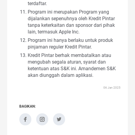
terdaftar.
Program ini merupakan Program yang
dijalankan sepenuhnya oleh Kredit Pintar
tanpa keterkaitan dan sponsor dari pihak
lain, termasuk Apple Inc.
Program ini hanya berlaku untuk produk
pinjaman reguler Kredit Pintar.
Kredit Pintar berhak membatalkan atau
mengubah segala aturan, syarat dan
ketentuan atas S&K ini. Amandemen S&K
akan diunggah dalam aplikasi.
06 Jan 2025
BAGIKAN: