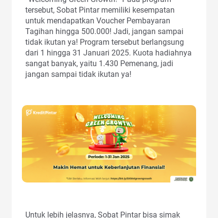
tersebut, Sobat Pintar memiliki kesempatan
untuk mendapatkan Voucher Pembayaran
Tagihan hingga 500.000! Jadi, jangan sampai
tidak ikutan ya! Program tersebut berlangsung
dari 1 hingga 31 Januari 2025. Kuota hadiahnya
sangat banyak, yaitu 1.430 Pemenang, jadi
jangan sampai tidak ikutan ya!
Untuk lebih jelasnya, Sobat Pintar bisa simak