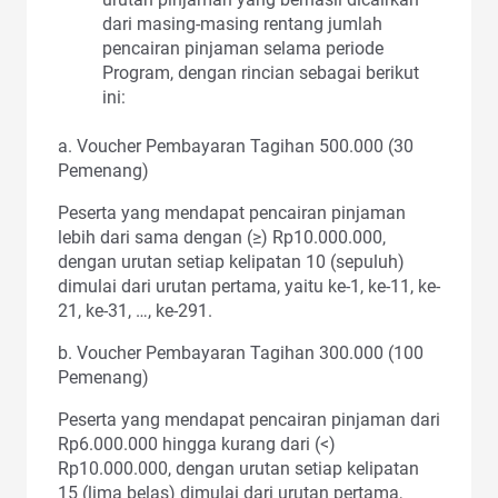
dari masing-masing rentang jumlah
pencairan pinjaman selama periode
Program, dengan rincian sebagai berikut
ini:
a. Voucher Pembayaran Tagihan 500.000 (30
Pemenang)
Peserta yang mendapat pencairan pinjaman
lebih dari sama dengan (≥) Rp10.000.000,
dengan urutan setiap kelipatan 10 (sepuluh)
dimulai dari urutan pertama, yaitu ke-1, ke-11, ke-
21, ke-31, …, ke-291.
b. Voucher Pembayaran Tagihan 300.000 (100
Pemenang)
Peserta yang mendapat pencairan pinjaman dari
Rp6.000.000 hingga kurang dari (<)
Rp10.000.000, dengan urutan setiap kelipatan
15 (lima belas) dimulai dari urutan pertama,