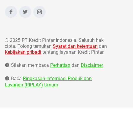
©
2025 PT Kredit Pintar Indonesia. Seluruh hak
cipta. Tolong temukan
Syarat dan ketentuan
dan
Kebijakan pribadi
tentang layanan Kredit Pintar.
Silakan membaca
Perhatian
dan
Disclaimer
Baca
Ringkasan Informasi Produk dan
Layanan (RIPLAY) Umum