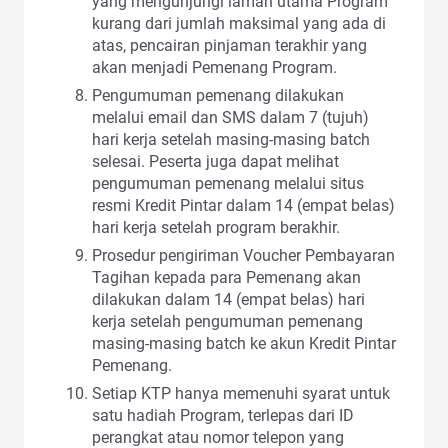
yang mengunjungi laman utama Program
kurang dari jumlah maksimal yang ada di
atas, pencairan pinjaman terakhir yang
akan menjadi Pemenang Program.
Pengumuman pemenang dilakukan
melalui email dan SMS dalam 7 (tujuh)
hari kerja setelah masing-masing batch
selesai. Peserta juga dapat melihat
pengumuman pemenang melalui situs
resmi Kredit Pintar dalam 14 (empat belas)
hari kerja setelah program berakhir.
Prosedur pengiriman Voucher Pembayaran
Tagihan kepada para Pemenang akan
dilakukan dalam 14 (empat belas) hari
kerja setelah pengumuman pemenang
masing-masing batch ke akun Kredit Pintar
Pemenang.
Setiap KTP hanya memenuhi syarat untuk
satu hadiah Program, terlepas dari ID
perangkat atau nomor telepon yang