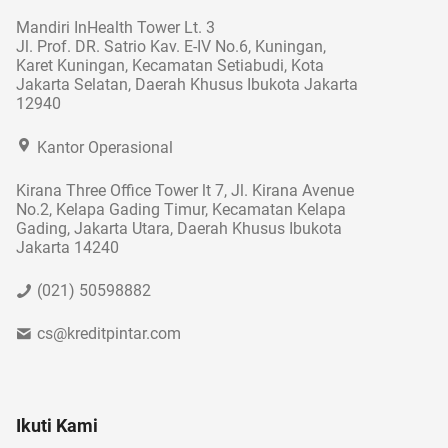
Mandiri InHealth Tower Lt. 3
Jl. Prof. DR. Satrio Kav. E-IV No.6, Kuningan,
Karet Kuningan, Kecamatan Setiabudi, Kota
Jakarta Selatan, Daerah Khusus Ibukota Jakarta
12940
Kantor Operasional
Kirana Three Office Tower lt 7, Jl. Kirana Avenue
No.2, Kelapa Gading Timur, Kecamatan Kelapa
Gading, Jakarta Utara, Daerah Khusus Ibukota
Jakarta 14240
(021) 50598882
cs@kreditpintar.com
Ikuti Kami