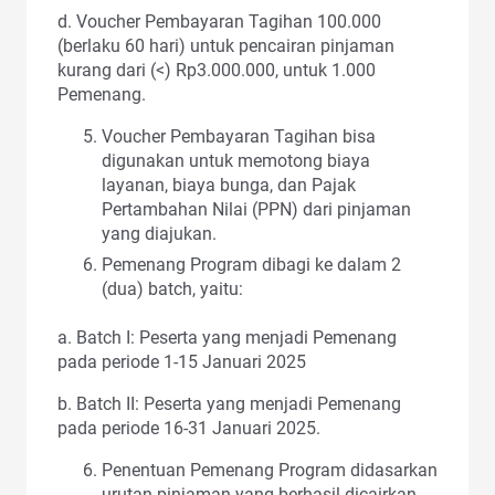
d. Voucher Pembayaran Tagihan 100.000
(berlaku 60 hari) untuk pencairan pinjaman
kurang dari (<) Rp3.000.000, untuk 1.000
Pemenang.
Voucher Pembayaran Tagihan bisa
digunakan untuk memotong biaya
layanan, biaya bunga, dan Pajak
Pertambahan Nilai (PPN) dari pinjaman
yang diajukan.
Pemenang Program dibagi ke dalam 2
(dua) batch, yaitu:
a. Batch I: Peserta yang menjadi Pemenang
pada periode 1-15 Januari 2025
b. Batch II: Peserta yang menjadi Pemenang
pada periode 16-31 Januari 2025.
Penentuan Pemenang Program didasarkan
urutan pinjaman yang berhasil dicairkan