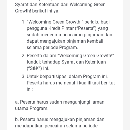
Syarat dan Ketentuan dari Welcoming Green
Growth! berikut ini ya:
“Welcoming Green Growth!” berlaku bagi
pengguna Kredit Pintar (“Peserta”) yang
sudah menerima pencairan pinjaman dan
dapat mengajukan pinjaman kembali
selama periode Program.
Peserta dalam “Welcoming Green Growth!”
tunduk terhadap Syarat dan Ketentuan
(“S&K”) ini.
Untuk berpartisipasi dalam Program ini,
Peserta harus memenuhi kualifikasi berikut
ini:
a. Peserta harus sudah mengunjungi laman
utama Program.
b. Peserta harus mengajukan pinjaman dan
mendapatkan pencairan selama periode