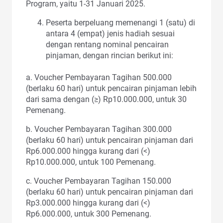
Program, yaitu 1-31 Januari 2025.
Peserta berpeluang memenangi 1 (satu) di
antara 4 (empat) jenis hadiah sesuai
dengan rentang nominal pencairan
pinjaman, dengan rincian berikut ini:
a. Voucher Pembayaran Tagihan 500.000
(berlaku 60 hari) untuk pencairan pinjaman lebih
dari sama dengan (≥) Rp10.000.000, untuk 30
Pemenang.
b. Voucher Pembayaran Tagihan 300.000
(berlaku 60 hari) untuk pencairan pinjaman dari
Rp6.000.000 hingga kurang dari (<)
Rp10.000.000, untuk 100 Pemenang.
c. Voucher Pembayaran Tagihan 150.000
(berlaku 60 hari) untuk pencairan pinjaman dari
Rp3.000.000 hingga kurang dari (<)
Rp6.000.000, untuk 300 Pemenang.