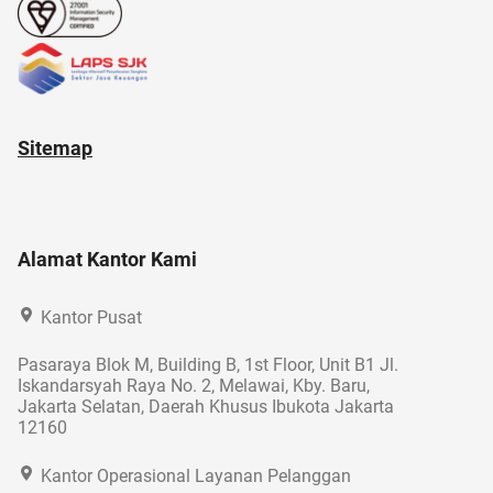
Sitemap
Alamat Kantor Kami
Kantor Pusat
Pasaraya Blok M, Building B, 1st Floor, Unit B1 Jl.
Iskandarsyah Raya No. 2, Melawai, Kby. Baru,
Jakarta Selatan, Daerah Khusus Ibukota Jakarta
12160
Kantor Operasional Layanan Pelanggan