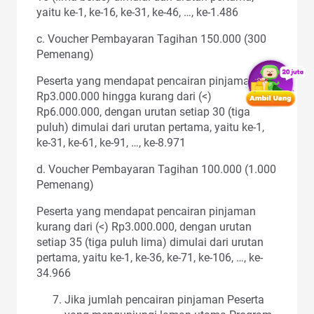
yaitu ke-1, ke-16, ke-31, ke-46, …, ke-1.486
c. Voucher Pembayaran Tagihan 150.000 (300
Pemenang)
Peserta yang mendapat pencairan pinjaman dari
Rp3.000.000 hingga kurang dari (<)
Rp6.000.000, dengan urutan setiap 30 (tiga
puluh) dimulai dari urutan pertama, yaitu ke-1,
ke-31, ke-61, ke-91, …, ke-8.971
d. Voucher Pembayaran Tagihan 100.000 (1.000
Pemenang)
Peserta yang mendapat pencairan pinjaman
kurang dari (<) Rp3.000.000, dengan urutan
setiap 35 (tiga puluh lima) dimulai dari urutan
pertama, yaitu ke-1, ke-36, ke-71, ke-106, …, ke-
34.966
Jika jumlah pencairan pinjaman Peserta