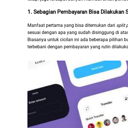
1. Sebagian Pembayaran Bisa Dilakukan S
Manfaat pertama yang bisa ditemukan dari
split
sesuai dengan apa yang sudah disinggung di ata
Biasanya untuk cicilan ini ada beberapa pilihan b
terbebani dengan pembayaran yang rutin dilakuk