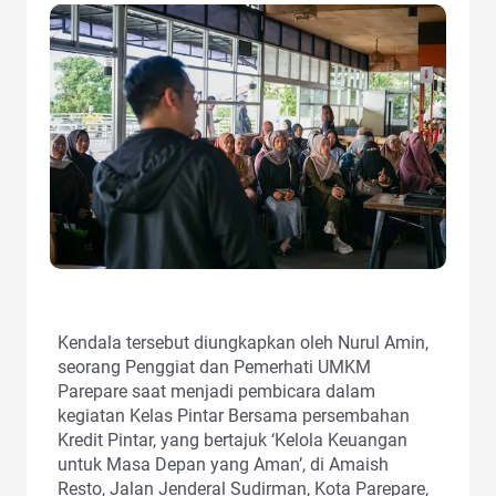
Kendala tersebut diungkapkan oleh Nurul Amin,
seorang Penggiat dan Pemerhati UMKM
Parepare saat menjadi pembicara dalam
kegiatan Kelas Pintar Bersama persembahan
Kredit Pintar, yang bertajuk ‘Kelola Keuangan
untuk Masa Depan yang Aman’, di Amaish
Resto, Jalan Jenderal Sudirman, Kota Parepare,