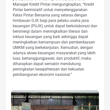
Manager Kredit Pintar mengungkapkan, “Kredit
Pintar berinisiatif untuk menyelenggarakan
Kelas Pintar Bersama yang selaras dengan
himbauan OJK bagi para pelaku usaha jasa
keuangan (PUJK) untuk dapat berkolaborasi dan
bersinergi dalam meningkatkan literasi dan
inklusi keuangan yang baik sehingga dapat
meningkatkan kemampuan dan pemberdayaan
UMKM yang berkelanjutan. Kemudian, dengan
adanya akses keuangan masyarakat yang lebih
luas, bertanggungjawab, dan produktif, maka
diharapkan dapat semakin mendukung
peningkatan kesejahteraan dan kekuatan
pembangunan ekonomi nasional.”