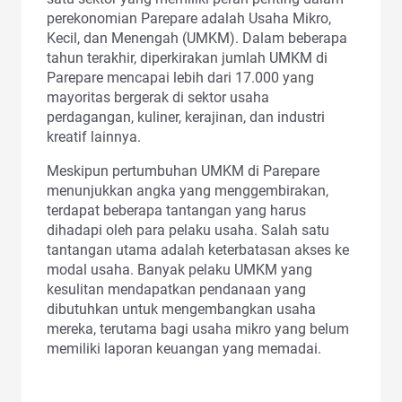
perekonomian Parepare adalah Usaha Mikro,
Kecil, dan Menengah (UMKM). Dalam beberapa
tahun terakhir, diperkirakan jumlah UMKM di
Parepare mencapai lebih dari 17.000 yang
mayoritas bergerak di sektor usaha
perdagangan, kuliner, kerajinan, dan industri
kreatif lainnya.
Meskipun pertumbuhan UMKM di Parepare
menunjukkan angka yang menggembirakan,
terdapat beberapa tantangan yang harus
dihadapi oleh para pelaku usaha. Salah satu
tantangan utama adalah keterbatasan akses ke
modal usaha. Banyak pelaku UMKM yang
kesulitan mendapatkan pendanaan yang
dibutuhkan untuk mengembangkan usaha
mereka, terutama bagi usaha mikro yang belum
memiliki laporan keuangan yang memadai.