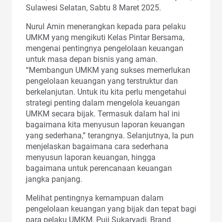
Sulawesi Selatan, Sabtu 8 Maret 2025.
Nurul Amin menerangkan kepada para pelaku
UMKM yang mengikuti Kelas Pintar Bersama,
mengenai pentingnya pengelolaan keuangan
untuk masa depan bisnis yang aman.
“Membangun UMKM yang sukses memerlukan
pengelolaan keuangan yang terstruktur dan
berkelanjutan. Untuk itu kita perlu mengetahui
strategi penting dalam mengelola keuangan
UMKM secara bijak. Termasuk dalam hal ini
bagaimana kita menyusun laporan keuangan
yang sederhana,” terangnya. Selanjutnya, Ia pun
menjelaskan bagaimana cara sederhana
menyusun laporan keuangan, hingga
bagaimana untuk perencanaan keuangan
jangka panjang.
Melihat pentingnya kemampuan dalam
pengelolaan keuangan yang bijak dan tepat bagi
para pelaku UMKM, Puji Sukaryadi, Brand