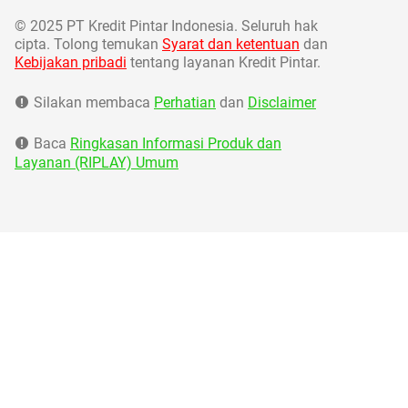
©
2025 PT Kredit Pintar Indonesia. Seluruh hak
cipta. Tolong temukan
Syarat dan ketentuan
dan
Kebijakan pribadi
tentang layanan Kredit Pintar.
Silakan membaca
Perhatian
dan
Disclaimer
Baca
Ringkasan Informasi Produk dan
Layanan (RIPLAY) Umum