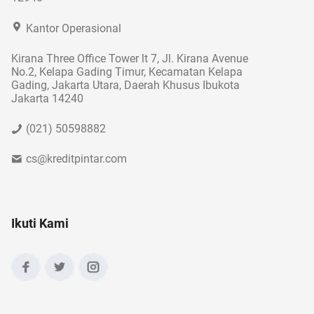
Kantor Operasional
Kirana Three Office Tower lt 7, Jl. Kirana Avenue
No.2, Kelapa Gading Timur, Kecamatan Kelapa
Gading, Jakarta Utara, Daerah Khusus Ibukota
Jakarta 14240
(021) 50598882
cs@kreditpintar.com
Ikuti Kami