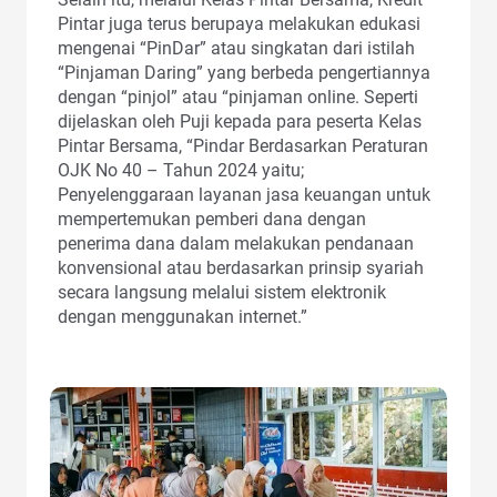
Pintar juga terus berupaya melakukan edukasi
mengenai “PinDar” atau singkatan dari istilah
“Pinjaman Daring” yang berbeda pengertiannya
dengan “pinjol” atau “pinjaman online. Seperti
dijelaskan oleh Puji kepada para peserta Kelas
Pintar Bersama, “Pindar Berdasarkan Peraturan
OJK No 40 – Tahun 2024 yaitu;
Penyelenggaraan layanan jasa keuangan untuk
mempertemukan pemberi dana dengan
penerima dana dalam melakukan pendanaan
konvensional atau berdasarkan prinsip syariah
secara langsung melalui sistem elektronik
dengan menggunakan internet.”