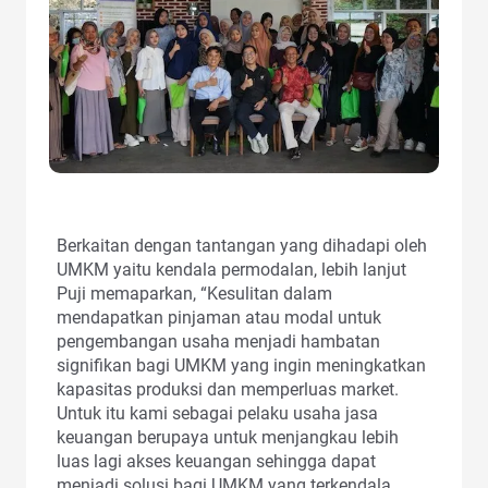
Berkaitan dengan tantangan yang dihadapi oleh
UMKM yaitu kendala permodalan, lebih lanjut
Puji memaparkan, “Kesulitan dalam
mendapatkan pinjaman atau modal untuk
pengembangan usaha menjadi hambatan
signifikan bagi UMKM yang ingin meningkatkan
kapasitas produksi dan memperluas market.
Untuk itu kami sebagai pelaku usaha jasa
keuangan berupaya untuk menjangkau lebih
luas lagi akses keuangan sehingga dapat
menjadi solusi bagi UMKM yang terkendala