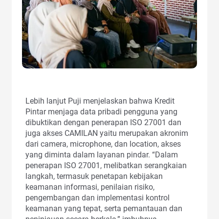
Lebih lanjut Puji menjelaskan bahwa Kredit
Pintar menjaga data pribadi pengguna yang
dibuktikan dengan penerapan ISO 27001 dan
juga akses CAMILAN yaitu merupakan akronim
dari camera, microphone, dan location, akses
yang diminta dalam layanan pindar. “Dalam
penerapan ISO 27001, melibatkan serangkaian
langkah, termasuk penetapan kebijakan
keamanan informasi, penilaian risiko,
pengembangan dan implementasi kontrol
keamanan yang tepat, serta pemantauan dan