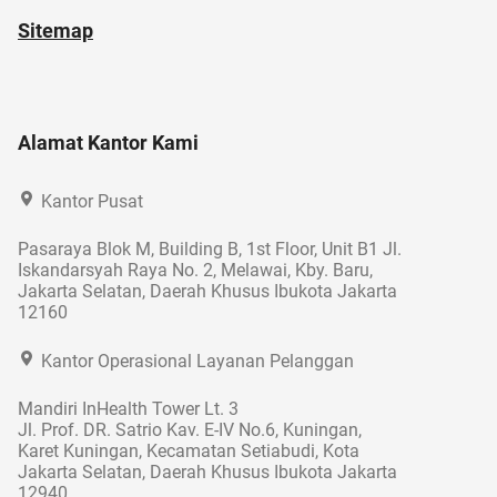
Sitemap
Alamat Kantor Kami
Kantor Pusat
Pasaraya Blok M, Building B, 1st Floor, Unit B1 Jl.
Iskandarsyah Raya No. 2, Melawai, Kby. Baru,
Jakarta Selatan, Daerah Khusus Ibukota Jakarta
12160
Kantor Operasional Layanan Pelanggan
Mandiri InHealth Tower Lt. 3
Jl. Prof. DR. Satrio Kav. E-IV No.6, Kuningan,
Karet Kuningan, Kecamatan Setiabudi, Kota
Jakarta Selatan, Daerah Khusus Ibukota Jakarta
12940