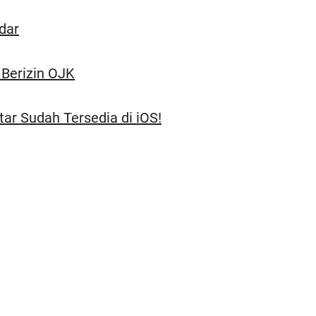
dar
 Berizin OJK
tar Sudah Tersedia di iOS!