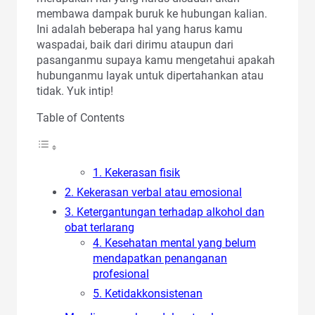
membawa dampak buruk ke hubungan kalian.
Ini adalah beberapa hal yang harus kamu
waspadai, baik dari dirimu ataupun dari
pasanganmu supaya kamu mengetahui apakah
hubunganmu layak untuk dipertahankan atau
tidak. Yuk intip!
Table of Contents
1. Kekerasan fisik
2. Kekerasan verbal atau emosional
3. Ketergantungan terhadap alkohol dan
obat terlarang
4. Kesehatan mental yang belum
mendapatkan penanganan
profesional
5. Ketidakkonsistenan