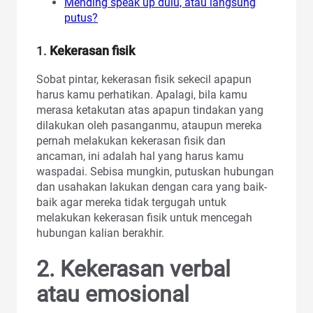
Mending speak up dulu, atau langsung
putus?
1.
Kekerasan fisik
Sobat pintar, kekerasan fisik sekecil apapun
harus kamu perhatikan. Apalagi, bila kamu
merasa ketakutan atas apapun tindakan yang
dilakukan oleh pasanganmu, ataupun mereka
pernah melakukan kekerasan fisik dan
ancaman, ini adalah hal yang harus kamu
waspadai. Sebisa mungkin, putuskan hubungan
dan usahakan lakukan dengan cara yang baik-
baik agar mereka tidak tergugah untuk
melakukan kekerasan fisik untuk mencegah
hubungan kalian berakhir.
2.
Kekerasan verbal
atau emosional