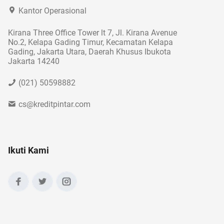
Kantor Operasional
Kirana Three Office Tower lt 7, Jl. Kirana Avenue
No.2, Kelapa Gading Timur, Kecamatan Kelapa
Gading, Jakarta Utara, Daerah Khusus Ibukota
Jakarta 14240
(021) 50598882
cs@kreditpintar.com
Ikuti Kami