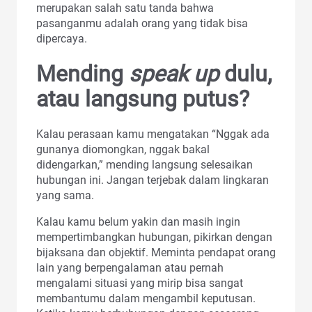
merupakan salah satu tanda bahwa
pasanganmu adalah orang yang tidak bisa
dipercaya.
Mending
speak up
dulu,
atau langsung putus?
Kalau perasaan kamu mengatakan “Nggak ada
gunanya diomongkan, nggak bakal
didengarkan,” mending langsung selesaikan
hubungan ini. Jangan terjebak dalam lingkaran
yang sama.
Kalau kamu belum yakin dan masih ingin
mempertimbangkan hubungan, pikirkan dengan
bijaksana dan objektif. Meminta pendapat orang
lain yang berpengalaman atau pernah
mengalami situasi yang mirip bisa sangat
membantumu dalam mengambil keputusan.