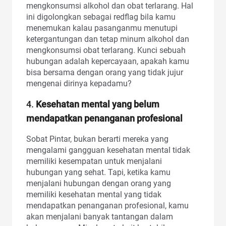
mengkonsumsi alkohol dan obat terlarang. Hal
ini digolongkan sebagai redflag bila kamu
menemukan kalau pasanganmu menutupi
ketergantungan dan tetap minum alkohol dan
mengkonsumsi obat terlarang. Kunci sebuah
hubungan adalah kepercayaan, apakah kamu
bisa bersama dengan orang yang tidak jujur
mengenai dirinya kepadamu?
4.
Kesehatan mental yang belum
mendapatkan penanganan profesional
Sobat Pintar, bukan berarti mereka yang
mengalami gangguan kesehatan mental tidak
memiliki kesempatan untuk menjalani
hubungan yang sehat. Tapi, ketika kamu
menjalani hubungan dengan orang yang
memiliki kesehatan mental yang tidak
mendapatkan penanganan profesional, kamu
akan menjalani banyak tantangan dalam