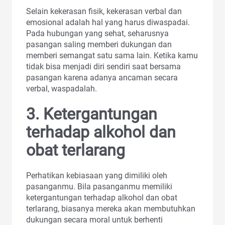
Selain kekerasan fisik, kekerasan verbal dan
emosional adalah hal yang harus diwaspadai.
Pada hubungan yang sehat, seharusnya
pasangan saling memberi dukungan dan
memberi semangat satu sama lain. Ketika kamu
tidak bisa menjadi diri sendiri saat bersama
pasangan karena adanya ancaman secara
verbal, waspadalah.
3.
Ketergantungan
terhadap alkohol dan
obat terlarang
Perhatikan kebiasaan yang dimiliki oleh
pasanganmu. Bila pasanganmu memiliki
ketergantungan terhadap alkohol dan obat
terlarang, biasanya mereka akan membutuhkan
dukungan secara moral untuk berhenti