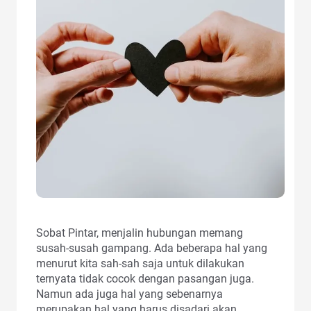
Sobat Pintar, menjalin hubungan memang
susah-susah gampang. Ada beberapa hal yang
menurut kita sah-sah saja untuk dilakukan
ternyata tidak cocok dengan pasangan juga.
Namun ada juga hal yang sebenarnya
merupakan hal yang harus disadari akan