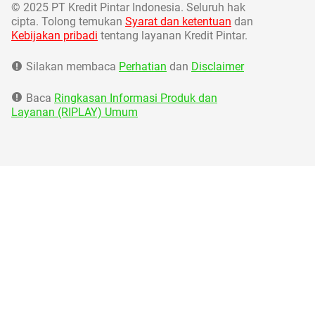
©
2025 PT Kredit Pintar Indonesia. Seluruh hak
cipta. Tolong temukan
Syarat dan ketentuan
dan
Kebijakan pribadi
tentang layanan Kredit Pintar.
Silakan membaca
Perhatian
dan
Disclaimer
Baca
Ringkasan Informasi Produk dan
Layanan (RIPLAY) Umum