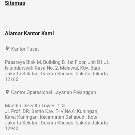
Sitemap
Alamat Kantor Kami
Kantor Pusat
Pasaraya Blok M, Building B, 1st Floor, Unit B1 Jl.
Iskandarsyah Raya No. 2, Melawai, Kby. Baru,
Jakarta Selatan, Daerah Khusus Ibukota Jakarta
12160
Kantor Operasional Layanan Pelanggan
Mandiri InHealth Tower Lt. 3
Jl. Prof. DR. Satrio Kav. E-IV No.6, Kuningan,
Karet Kuningan, Kecamatan Setiabudi, Kota
Jakarta Selatan, Daerah Khusus Ibukota Jakarta
12940