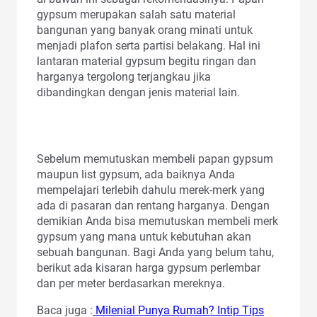
gypsum merupakan salah satu material
bangunan yang banyak orang minati untuk
menjadi plafon serta partisi belakang. Hal ini
lantaran material gypsum begitu ringan dan
harganya tergolong terjangkau jika
dibandingkan dengan jenis material lain.
Sebelum memutuskan membeli papan gypsum
maupun list gypsum, ada baiknya Anda
mempelajari terlebih dahulu merek-merk yang
ada di pasaran dan rentang harganya. Dengan
demikian Anda bisa memutuskan membeli merk
gypsum yang mana untuk kebutuhan akan
sebuah bangunan. Bagi Anda yang belum tahu,
berikut ada kisaran harga gypsum perlembar
dan per meter berdasarkan mereknya.
Baca juga :
Milenial Punya Rumah? Intip Tips