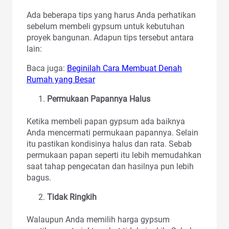
Ada beberapa tips yang harus Anda perhatikan
sebelum membeli gypsum untuk kebutuhan
proyek bangunan. Adapun tips tersebut antara
lain:
Baca juga:
Beginilah Cara Membuat Denah
Rumah yang Besar
Permukaan Papannya Halus
Ketika membeli papan gypsum ada baiknya
Anda mencermati permukaan papannya. Selain
itu pastikan kondisinya halus dan rata. Sebab
permukaan papan seperti itu lebih memudahkan
saat tahap pengecatan dan hasilnya pun lebih
bagus.
Tidak Ringkih
Walaupun Anda memilih harga gypsum