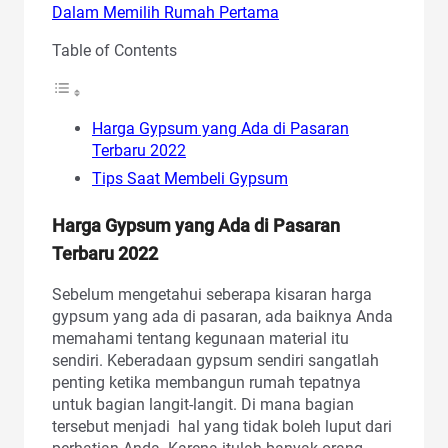
Dalam Memilih Rumah Pertama
Table of Contents
Harga Gypsum yang Ada di Pasaran
Terbaru 2022
Tips Saat Membeli Gypsum
Harga Gypsum yang Ada di Pasaran
Terbaru 2022
Sebelum mengetahui seberapa kisaran harga
gypsum yang ada di pasaran, ada baiknya Anda
memahami tentang kegunaan material itu
sendiri. Keberadaan gypsum sendiri sangatlah
penting ketika membangun rumah tepatnya
untuk bagian langit-langit. Di mana bagian
tersebut menjadi hal yang tidak boleh luput dari