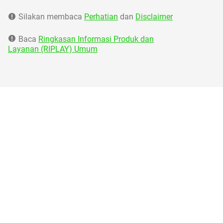
Silakan membaca
Perhatian
dan
Disclaimer
Baca
Ringkasan Informasi Produk dan
Layanan (RIPLAY) Umum