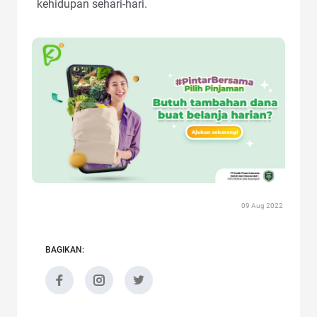
kehidupan sehari-hari.
09 Aug 2022
BAGIKAN: