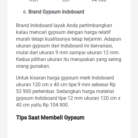
Brand Gypsum Indoboard
Brand Indoboard layak Anda pertimbangkan
kalau mencari gypsum dengan harga relatif
murah tetapi kualitasnya tetap terjamin. Adapun
ukuran gypsum dari Indoboard ini bervariasi,
mulai dari ukuran 9 mm sampai ukuran 12 mm.
Kedua pilihan ukuran itu merupakan yang sering
orang gunakan.
Untuk kisaran harga gypsum merk Indoboard
ukuran 120 cm x 40 cm tipe 9 mm sebesar Rp
52.900 perlembar. Sedangkan harga material
gypsum Indoboard tipe 12 mm ukuran 120 cm x
40 cm yaitu Rp 104.900.
Tips Saat Membeli Gypsum