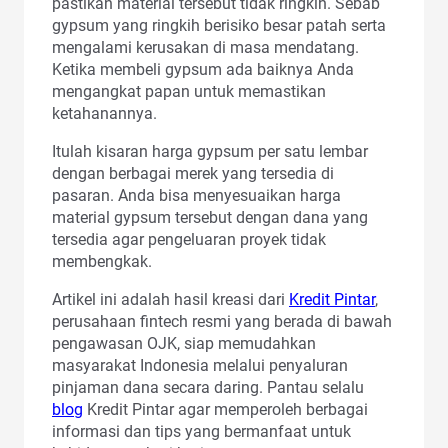
pastikan material tersebut tidak ringkih. Sebab
gypsum yang ringkih berisiko besar patah serta
mengalami kerusakan di masa mendatang.
Ketika membeli gypsum ada baiknya Anda
mengangkat papan untuk memastikan
ketahanannya.
Itulah kisaran harga gypsum per satu lembar
dengan berbagai merek yang tersedia di
pasaran. Anda bisa menyesuaikan harga
material gypsum tersebut dengan dana yang
tersedia agar pengeluaran proyek tidak
membengkak.
Artikel ini adalah hasil kreasi dari
Kredit Pintar
,
perusahaan fintech resmi yang berada di bawah
pengawasan OJK, siap memudahkan
masyarakat Indonesia melalui penyaluran
pinjaman dana secara daring. Pantau selalu
blog
Kredit Pintar agar memperoleh berbagai
informasi dan tips yang bermanfaat untuk