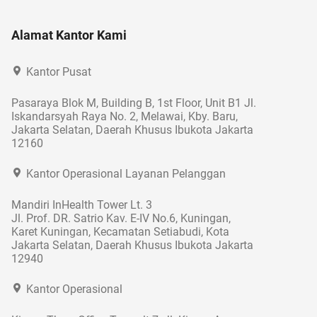
Alamat Kantor Kami
Kantor Pusat
Pasaraya Blok M, Building B, 1st Floor, Unit B1 Jl.
Iskandarsyah Raya No. 2, Melawai, Kby. Baru,
Jakarta Selatan, Daerah Khusus Ibukota Jakarta
12160
Kantor Operasional Layanan Pelanggan
Mandiri InHealth Tower Lt. 3
Jl. Prof. DR. Satrio Kav. E-IV No.6, Kuningan,
Karet Kuningan, Kecamatan Setiabudi, Kota
Jakarta Selatan, Daerah Khusus Ibukota Jakarta
12940
Kantor Operasional