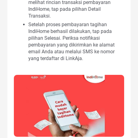
melihat rincian transaksi pembayaran
IndiHome, tap pada pilihan Detail
Transaksi.
Setelah proses pembayaran tagihan
IndiHome berhasil dilakukan, tap pada
pilihan Selesai. Periksa notifikasi
pembayaran yang dikirimkan ke alamat
email Anda atau melalui SMS ke nomor
yang terdaftar di LinkAja.