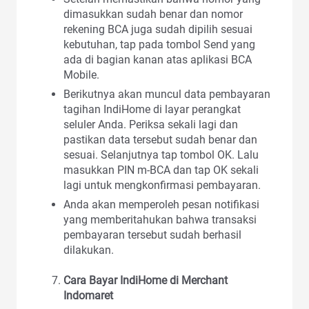
dimasukkan sudah benar dan nomor
rekening BCA juga sudah dipilih sesuai
kebutuhan, tap pada tombol Send yang
ada di bagian kanan atas aplikasi BCA
Mobile.
Berikutnya akan muncul data pembayaran
tagihan IndiHome di layar perangkat
seluler Anda. Periksa sekali lagi dan
pastikan data tersebut sudah benar dan
sesuai. Selanjutnya tap tombol OK. Lalu
masukkan PIN m-BCA dan tap OK sekali
lagi untuk mengkonfirmasi pembayaran.
Anda akan memperoleh pesan notifikasi
yang memberitahukan bahwa transaksi
pembayaran tersebut sudah berhasil
dilakukan.
Cara Bayar IndiHome di Merchant
Indomaret