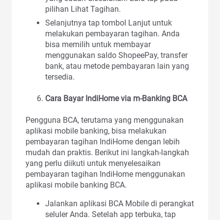
pilihan Lihat Tagihan.
Selanjutnya tap tombol Lanjut untuk
melakukan pembayaran tagihan. Anda
bisa memilih untuk membayar
menggunakan saldo ShopeePay, transfer
bank, atau metode pembayaran lain yang
tersedia.
Cara Bayar IndiHome via m-Banking BCA
Pengguna BCA, terutama yang menggunakan
aplikasi mobile banking, bisa melakukan
pembayaran tagihan IndiHome dengan lebih
mudah dan praktis. Berikut ini langkah-langkah
yang perlu diikuti untuk menyelesaikan
pembayaran tagihan IndiHome menggunakan
aplikasi mobile banking BCA.
Jalankan aplikasi BCA Mobile di perangkat
seluler Anda. Setelah app terbuka, tap