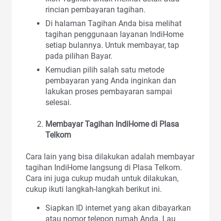
rincian pembayaran tagihan.
Di halaman Tagihan Anda bisa melihat
tagihan penggunaan layanan IndiHome
setiap bulannya. Untuk membayar, tap
pada pilihan Bayar.
Kemudian pilih salah satu metode
pembayaran yang Anda inginkan dan
lakukan proses pembayaran sampai
selesai.
Membayar Tagihan IndiHome di Plasa
Telkom
Cara lain yang bisa dilakukan adalah membayar
tagihan IndiHome langsung di Plasa Telkom.
Cara ini juga cukup mudah untuk dilakukan,
cukup ikuti langkah-langkah berikut ini.
Siapkan ID internet yang akan dibayarkan
atau nomor telepon rumah Anda. Lau