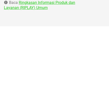
Baca
Ringkasan Informasi Produk dan
Layanan (RIPLAY) Umum