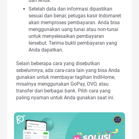
dari Anda.
Setelah data dan informasi dipastikan
sesuai dan benar, petugas kasir Indomaret
akan memproses pembayaran. Anda bisa
menggunakan uang tunai atau non-tunai
untuk menyelesaikan pembayaran
tersebut. Terima bukti pembayaran yang
Anda dapatkan.
Selain beberapa cara yang disebutkan
sebelumnya, ada cara-cara lain yang bisa Anda
gunakan untuk membayar tagihan IndiHome,
misalnya menggunakan GoPay, OVO, atau
transfer dari berbagai bank. Pilih cara yang
paling nyaman untuk Anda gunakan saat ini.