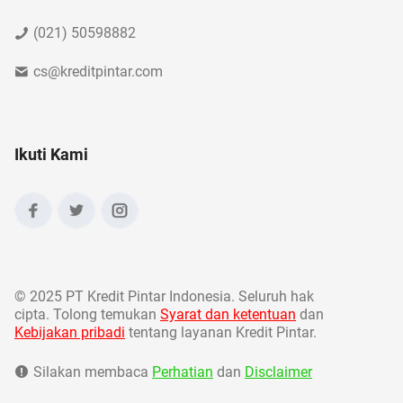
(021) 50598882
cs@kreditpintar.com
Ikuti Kami
©
2025 PT Kredit Pintar Indonesia. Seluruh hak
cipta. Tolong temukan
Syarat dan ketentuan
dan
Kebijakan pribadi
tentang layanan Kredit Pintar.
Silakan membaca
Perhatian
dan
Disclaimer