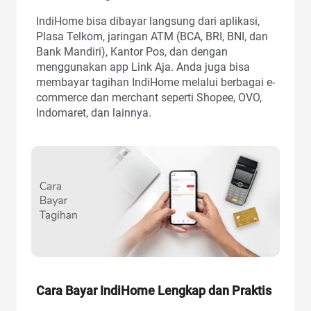
IndiHome bisa dibayar langsung dari aplikasi,
Plasa Telkom, jaringan ATM (BCA, BRI, BNI, dan
Bank Mandiri), Kantor Pos, dan dengan
menggunakan app Link Aja. Anda juga bisa
membayar tagihan IndiHome melalui berbagai e-
commerce dan merchant seperti Shopee, OVO,
Indomaret, dan lainnya.
Cara Bayar IndiHome Lengkap dan Praktis