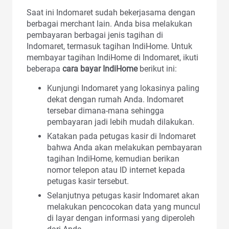
Saat ini Indomaret sudah bekerjasama dengan
berbagai merchant lain. Anda bisa melakukan
pembayaran berbagai jenis tagihan di
Indomaret, termasuk tagihan IndiHome. Untuk
membayar tagihan IndiHome di Indomaret, ikuti
beberapa
cara bayar IndiHome
berikut ini:
Kunjungi Indomaret yang lokasinya paling
dekat dengan rumah Anda. Indomaret
tersebar dimana-mana sehingga
pembayaran jadi lebih mudah dilakukan.
Katakan pada petugas kasir di Indomaret
bahwa Anda akan melakukan pembayaran
tagihan IndiHome, kemudian berikan
nomor telepon atau ID internet kepada
petugas kasir tersebut.
Selanjutnya petugas kasir Indomaret akan
melakukan pencocokan data yang muncul
di layar dengan informasi yang diperoleh