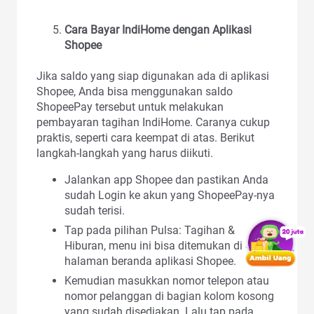
Cara Bayar IndiHome dengan Aplikasi
Shopee
Jika saldo yang siap digunakan ada di aplikasi
Shopee, Anda bisa menggunakan saldo
ShopeePay tersebut untuk melakukan
pembayaran tagihan IndiHome. Caranya cukup
praktis, seperti cara keempat di atas. Berikut
langkah-langkah yang harus diikuti.
Jalankan app Shopee dan pastikan Anda
sudah Login ke akun yang ShopeePay-nya
sudah terisi.
Tap pada pilihan Pulsa: Tagihan &
Hiburan, menu ini bisa ditemukan di
halaman beranda aplikasi Shopee.
Kemudian masukkan nomor telepon atau
nomor pelanggan di bagian kolom kosong
yang sudah disediakan. Lalu tap pada