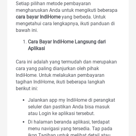
Setiap pilihan metode pembayaran
mengharuskan Anda untuk mengikuti beberapa
cara bayar IndiHome
yang berbeda. Untuk
mengetahui cara lengkapnya, ikuti panduan di
bawah ini.
Cara Bayar IndiHome Langsung dari
Aplikasi
Cara ini adalah yang termudah dan merupakan
cara yang paling dianjurkan oleh pihak
IndiHome. Untuk melakukan pembayaran
tagihan IndiHome, ikuti beberapa langkah
berikut ini:
Jalankan app my IndiHome di perangkat
seluler dan pastikan Anda bisa masuk
atau Login ke aplikasi tersebut.
Di halaman beranda aplikasi, terdapat
menu navigasi yang tersedia. Tap pada
ikon Tagihan untuk melihat detail atau