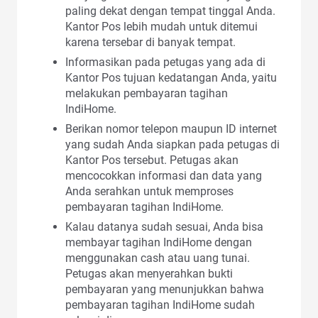
paling dekat dengan tempat tinggal Anda.
Kantor Pos lebih mudah untuk ditemui
karena tersebar di banyak tempat.
Informasikan pada petugas yang ada di
Kantor Pos tujuan kedatangan Anda, yaitu
melakukan pembayaran tagihan
IndiHome.
Berikan nomor telepon maupun ID internet
yang sudah Anda siapkan pada petugas di
Kantor Pos tersebut. Petugas akan
mencocokkan informasi dan data yang
Anda serahkan untuk memproses
pembayaran tagihan IndiHome.
Kalau datanya sudah sesuai, Anda bisa
membayar tagihan IndiHome dengan
menggunakan cash atau uang tunai.
Petugas akan menyerahkan bukti
pembayaran yang menunjukkan bahwa
pembayaran tagihan IndiHome sudah