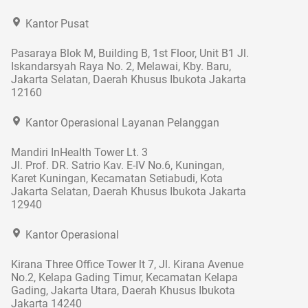
Kantor Pusat
Pasaraya Blok M, Building B, 1st Floor, Unit B1 Jl.
Iskandarsyah Raya No. 2, Melawai, Kby. Baru,
Jakarta Selatan, Daerah Khusus Ibukota Jakarta
12160
Kantor Operasional Layanan Pelanggan
Mandiri InHealth Tower Lt. 3
Jl. Prof. DR. Satrio Kav. E-IV No.6, Kuningan,
Karet Kuningan, Kecamatan Setiabudi, Kota
Jakarta Selatan, Daerah Khusus Ibukota Jakarta
12940
Kantor Operasional
Kirana Three Office Tower lt 7, Jl. Kirana Avenue
No.2, Kelapa Gading Timur, Kecamatan Kelapa
Gading, Jakarta Utara, Daerah Khusus Ibukota
Jakarta 14240