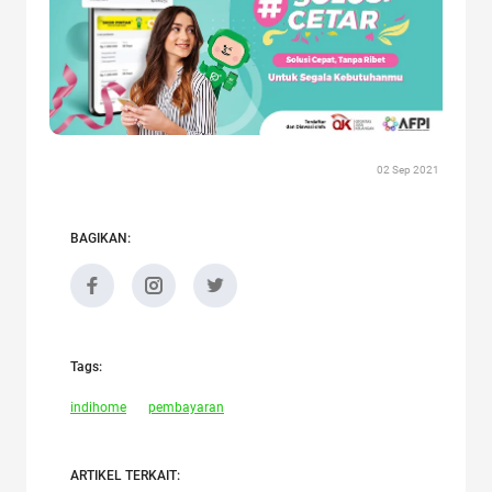
02 Sep 2021
BAGIKAN:
Tags:
indihome
pembayaran
ARTIKEL TERKAIT: