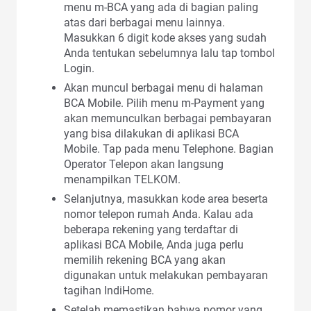
menu m-BCA yang ada di bagian paling
atas dari berbagai menu lainnya.
Masukkan 6 digit kode akses yang sudah
Anda tentukan sebelumnya lalu tap tombol
Login.
Akan muncul berbagai menu di halaman
BCA Mobile. Pilih menu m-Payment yang
akan memunculkan berbagai pembayaran
yang bisa dilakukan di aplikasi BCA
Mobile. Tap pada menu Telephone. Bagian
Operator Telepon akan langsung
menampilkan TELKOM.
Selanjutnya, masukkan kode area beserta
nomor telepon rumah Anda. Kalau ada
beberapa rekening yang terdaftar di
aplikasi BCA Mobile, Anda juga perlu
memilih rekening BCA yang akan
digunakan untuk melakukan pembayaran
tagihan IndiHome.
Setelah memastikan bahwa nomor yang