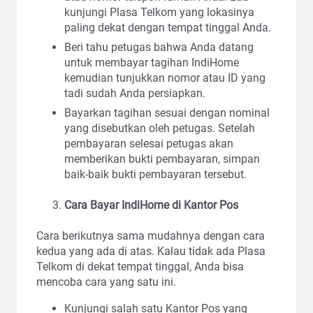
kunjungi Plasa Telkom yang lokasinya
paling dekat dengan tempat tinggal Anda.
Beri tahu petugas bahwa Anda datang
untuk membayar tagihan IndiHome
kemudian tunjukkan nomor atau ID yang
tadi sudah Anda persiapkan.
Bayarkan tagihan sesuai dengan nominal
yang disebutkan oleh petugas. Setelah
pembayaran selesai petugas akan
memberikan bukti pembayaran, simpan
baik-baik bukti pembayaran tersebut.
Cara Bayar IndiHome di Kantor Pos
Cara berikutnya sama mudahnya dengan cara
kedua yang ada di atas. Kalau tidak ada Plasa
Telkom di dekat tempat tinggal, Anda bisa
mencoba cara yang satu ini.
Kunjungi salah satu Kantor Pos yang