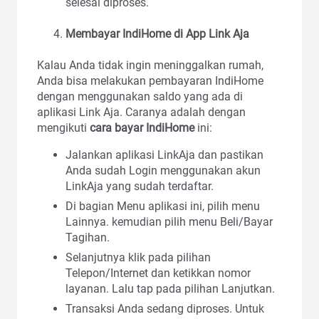
selesai diproses.
Membayar IndiHome di App Link Aja
Kalau Anda tidak ingin meninggalkan rumah,
Anda bisa melakukan pembayaran IndiHome
dengan menggunakan saldo yang ada di
aplikasi Link Aja. Caranya adalah dengan
mengikuti
cara bayar IndiHome
ini:
Jalankan aplikasi LinkAja dan pastikan
Anda sudah Login menggunakan akun
LinkAja yang sudah terdaftar.
Di bagian Menu aplikasi ini, pilih menu
Lainnya. kemudian pilih menu Beli/Bayar
Tagihan.
Selanjutnya klik pada pilihan
Telepon/Internet dan ketikkan nomor
layanan. Lalu tap pada pilihan Lanjutkan.
Transaksi Anda sedang diproses. Untuk