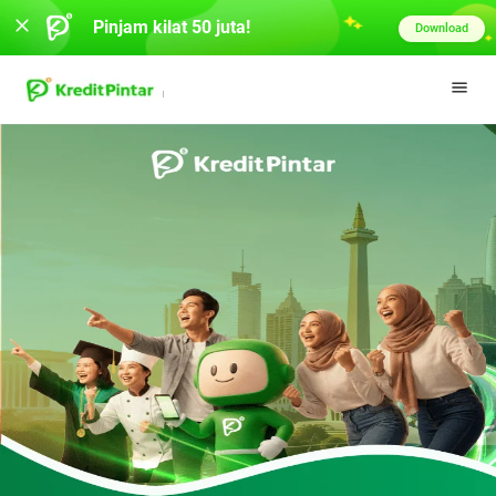
Pinjam kilat 50 juta!
Download