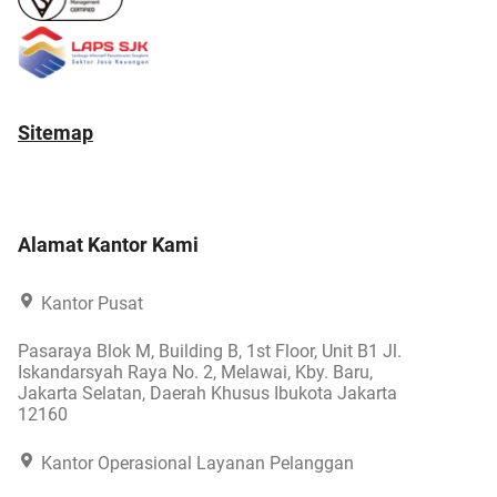
Sitemap
Alamat Kantor Kami
Kantor Pusat
Pasaraya Blok M, Building B, 1st Floor, Unit B1 Jl.
Iskandarsyah Raya No. 2, Melawai, Kby. Baru,
Jakarta Selatan, Daerah Khusus Ibukota Jakarta
12160
Kantor Operasional Layanan Pelanggan