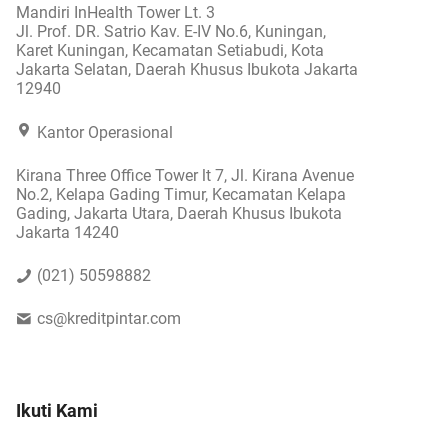
Mandiri InHealth Tower Lt. 3
Jl. Prof. DR. Satrio Kav. E-IV No.6, Kuningan,
Karet Kuningan, Kecamatan Setiabudi, Kota
Jakarta Selatan, Daerah Khusus Ibukota Jakarta
12940
Kantor Operasional
Kirana Three Office Tower lt 7, Jl. Kirana Avenue
No.2, Kelapa Gading Timur, Kecamatan Kelapa
Gading, Jakarta Utara, Daerah Khusus Ibukota
Jakarta 14240
(021) 50598882
cs@kreditpintar.com
Ikuti Kami