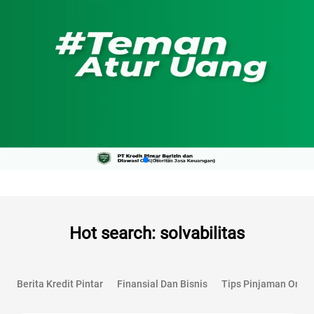
Hot search: solvabilitas
Berita Kredit Pintar
Finansial Dan Bisnis
Tips Pinjaman Onlin