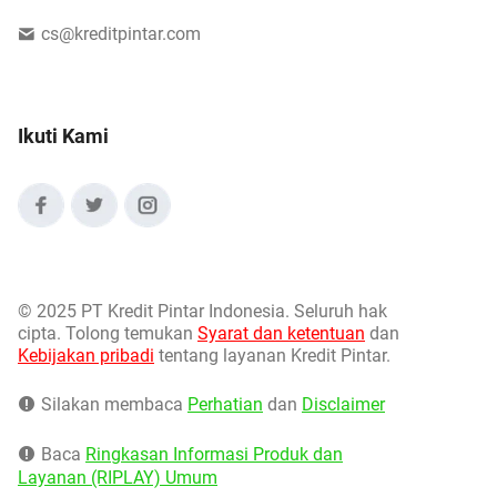
cs@kreditpintar.com
Ikuti Kami
©
2025 PT Kredit Pintar Indonesia. Seluruh hak
cipta. Tolong temukan
Syarat dan ketentuan
dan
Kebijakan pribadi
tentang layanan Kredit Pintar.
Silakan membaca
Perhatian
dan
Disclaimer
Baca
Ringkasan Informasi Produk dan
Layanan (RIPLAY) Umum