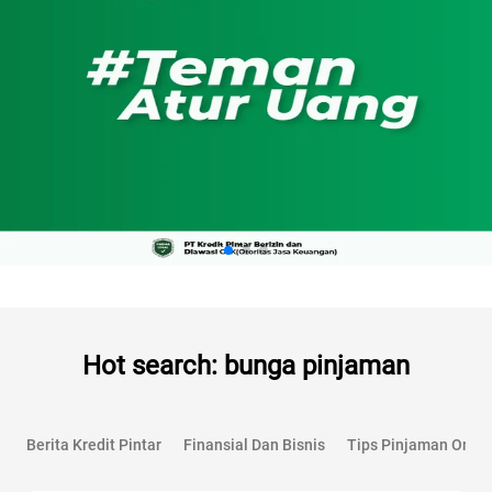
Hot search: bunga pinjaman
Berita Kredit Pintar
Finansial Dan Bisnis
Tips Pinjaman Onlin