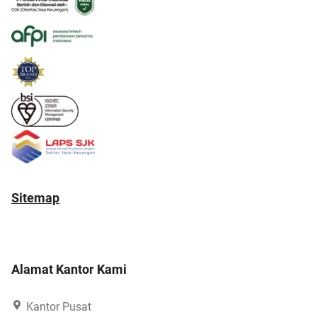
Sitemap
Alamat Kantor Kami
Kantor Pusat