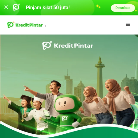
Pinjam kilat 50 juta!
Download