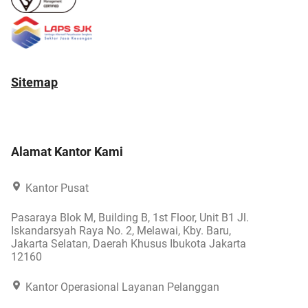
Sitemap
Alamat Kantor Kami
Kantor Pusat
Pasaraya Blok M, Building B, 1st Floor, Unit B1 Jl.
Iskandarsyah Raya No. 2, Melawai, Kby. Baru,
Jakarta Selatan, Daerah Khusus Ibukota Jakarta
12160
Kantor Operasional Layanan Pelanggan