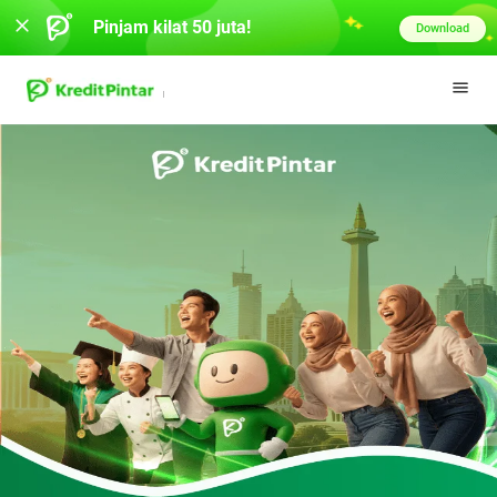
Pinjam kilat 50 juta!
Download