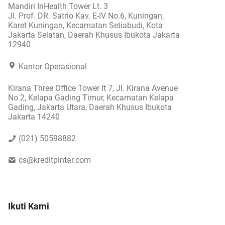
Mandiri InHealth Tower Lt. 3
Jl. Prof. DR. Satrio Kav. E-IV No.6, Kuningan,
Karet Kuningan, Kecamatan Setiabudi, Kota
Jakarta Selatan, Daerah Khusus Ibukota Jakarta
12940
Kantor Operasional
Kirana Three Office Tower lt 7, Jl. Kirana Avenue
No.2, Kelapa Gading Timur, Kecamatan Kelapa
Gading, Jakarta Utara, Daerah Khusus Ibukota
Jakarta 14240
(021) 50598882
cs@kreditpintar.com
Ikuti Kami