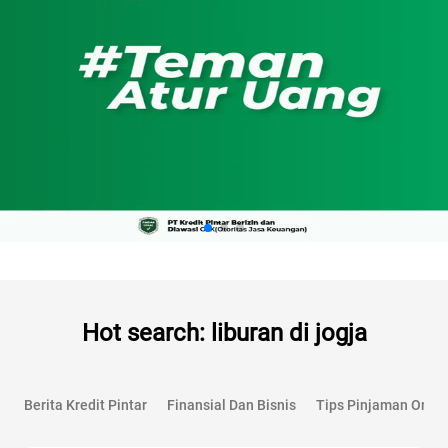
Hot search: liburan di jogja
Berita Kredit Pintar
Finansial Dan Bisnis
Tips Pinjaman Onlin